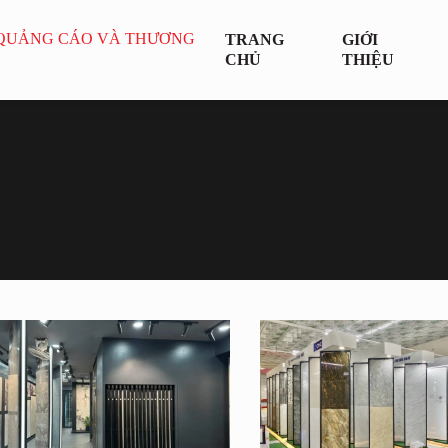
TRANG
GIỚI
CHỦ
THIỆU